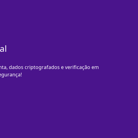
al
ta, dados criptografados e verificação em
egurança!