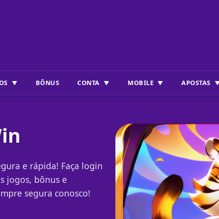
OS
BÔNUS
CONTA
MOBILE
APOSTAS
Win
gura e rápida! Faça login
s jogos, bônus e
sempre segura conosco!