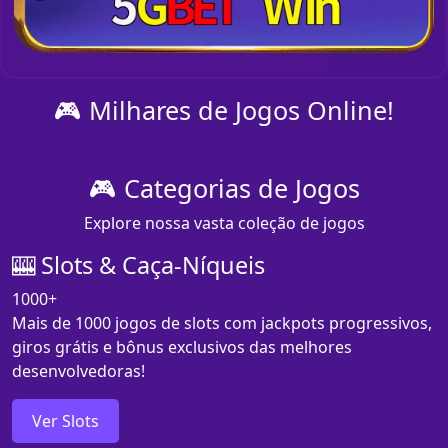
🎮 Milhares de Jogos Online!
🎮 Categorias de Jogos
Explore nossa vasta coleção de jogos
🎰 Slots & Caça-Níqueis
1000+
Mais de 1000 jogos de slots com jackpots progressivos,
giros grátis e bônus exclusivos das melhores
desenvolvedoras!
Ver Slots