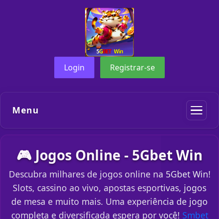
Login
Registrar-se
Menu
🎮 Jogos Online - 5Gbet Win
Descubra milhares de jogos online na 5Gbet Win!
Slots, cassino ao vivo, apostas esportivas, jogos
de mesa e muito mais. Uma experiência de jogo
completa e diversificada espera por você!
Smbet