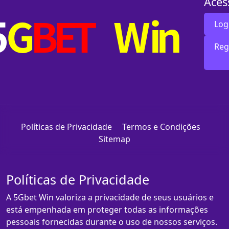
Aces
Log
Reg
Políticas de Privacidade
Termos e Condições
Sitemap
Políticas de Privacidade
A 5Gbet Win valoriza a privacidade de seus usuários e
está empenhada em proteger todas as informações
pessoais fornecidas durante o uso de nossos serviços.