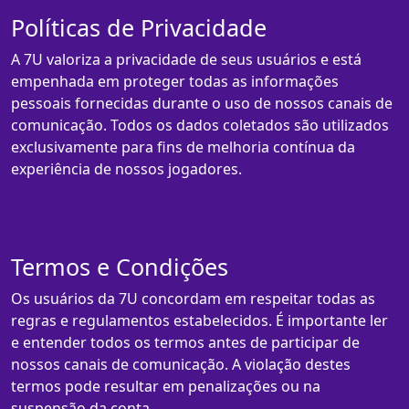
Políticas de Privacidade
A 7U valoriza a privacidade de seus usuários e está
empenhada em proteger todas as informações
pessoais fornecidas durante o uso de nossos canais de
comunicação. Todos os dados coletados são utilizados
exclusivamente para fins de melhoria contínua da
experiência de nossos jogadores.
Termos e Condições
Os usuários da 7U concordam em respeitar todas as
regras e regulamentos estabelecidos. É importante ler
e entender todos os termos antes de participar de
nossos canais de comunicação. A violação destes
termos pode resultar em penalizações ou na
suspensão da conta.