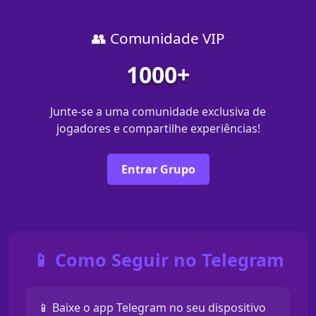
👥 Comunidade VIP
1000+
Junte-se a uma comunidade exclusiva de
jogadores e compartilhe experiências!
Entrar Grupo
📱 Como Seguir no Telegram
📱 Baixe o app Telegram no seu dispositivo