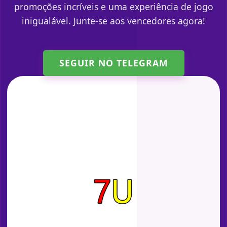
promoções incríveis e uma experiência de jogo
inigualável. Junte-se aos vencedores agora!
SEGUIR NO TELEGRAM