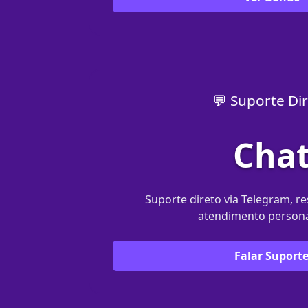
💬 Suporte Di
Cha
Suporte direto via Telegram, r
atendimento persona
Falar Suport