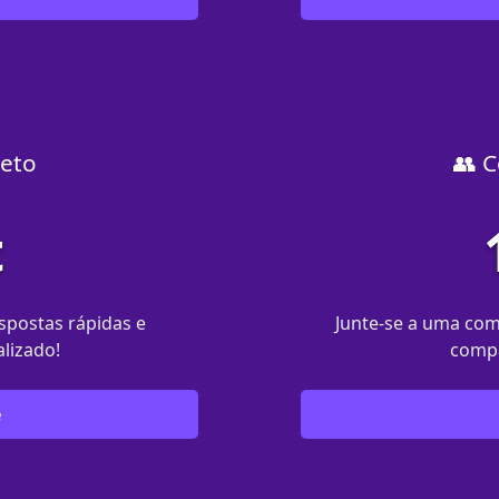
reto
👥 
t
espostas rápidas e
Junte-se a uma com
lizado!
compa
e