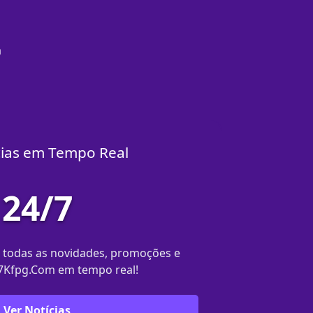
m
cias em Tempo Real
24/7
e todas as novidades, promoções e
7Kfpg.Com em tempo real!
Ver Notícias