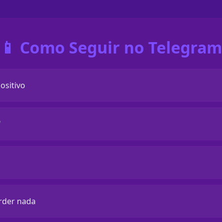
📱 Como Seguir no Telegram
ositivo
"
erder nada