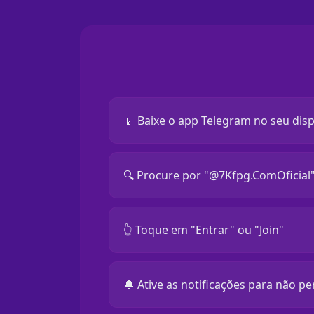
📱 Baixe o app Telegram no seu disp
🔍 Procure por "@7Kfpg.ComOficial
👆 Toque em "Entrar" ou "Join"
🔔 Ative as notificações para não p