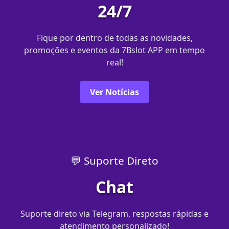
24/7
Fique por dentro de todas as novidades,
promoções e eventos da 7Bslot APP em tempo
real!
Ver Notícias
💬 Suporte Direto
Chat
Suporte direto via Telegram, respostas rápidas e
atendimento personalizado!