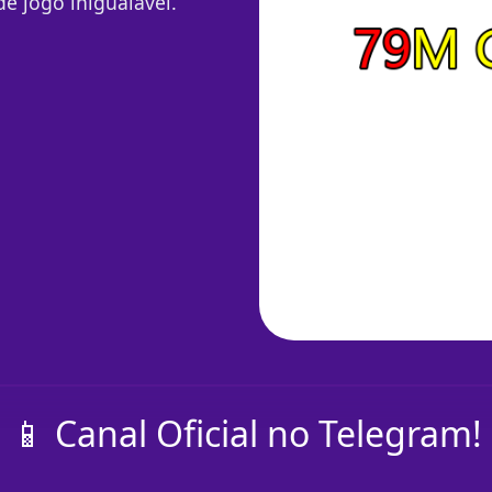
e jogo inigualável.
📱 Canal Oficial no Telegram!