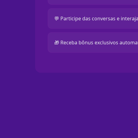
💬 Participe das conversas e interaj
🎁 Receba bônus exclusivos autom