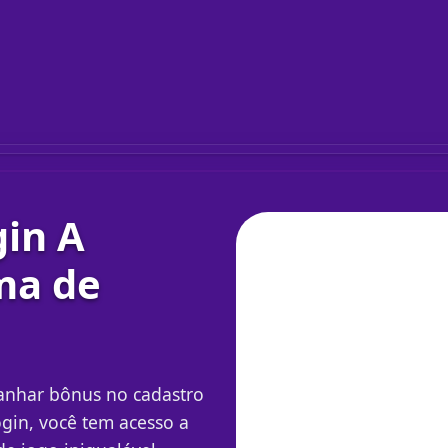
in A
ma de
anhar bônus no cadastro
in, você tem acesso a