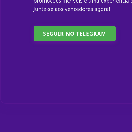
promoções incríveis e uma experiência d
Junte-se aos vencedores agora!
SEGUIR NO TELEGRAM