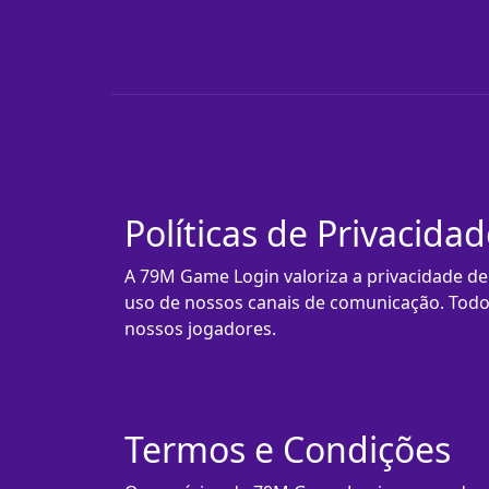
Políticas de Privacida
A 79M Game Login valoriza a privacidade d
uso de nossos canais de comunicação. Todos
nossos jogadores.
Termos e Condições