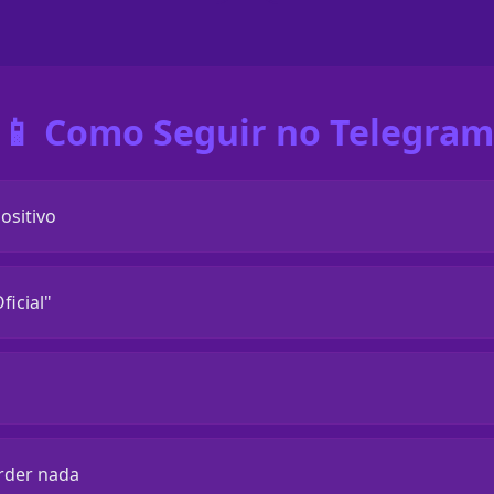
📱 Como Seguir no Telegram
ositivo
icial"
erder nada