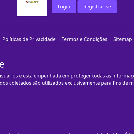
Login
Registrar-se
Políticas de Privacidade
Termos e Condições
Sitemap
de
 usuários e está empenhada em proteger todas as informaç
os coletados são utilizados exclusivamente para fins de m