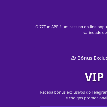
O 77Fun APP é um cassino on-line popul
variedade de 
🎁 Bônus Exclu
VIP
Receba bônus exclusivos do Telegra
e códigos promocionai