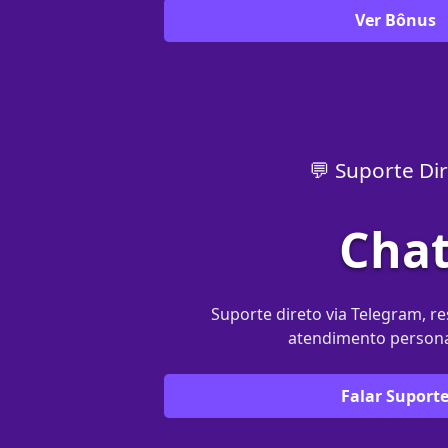
Ver Bônus
💬 Suporte Di
Cha
Suporte direto via Telegram, r
atendimento persona
Falar Suport