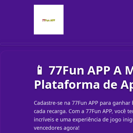
📱 77Fun APP A 
Plataforma de A
Cadastre-se na 77Fun APP para ganhar 
cada recarga. Com a 77Fun APP, você t
incríveis e uma experiência de jogo inig
vencedores agora!