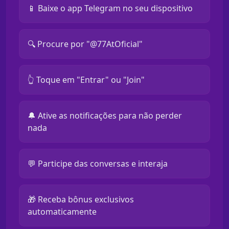
📱 Baixe o app Telegram no seu dispositivo
🔍 Procure por "@77AtOficial"
👆 Toque em "Entrar" ou "Join"
🔔 Ative as notificações para não perder
nada
💬 Participe das conversas e interaja
🎁 Receba bônus exclusivos
automaticamente