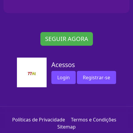
SEGUIR AGORA
Acessos
Login
Registrar-se
Políticas de Privacidade
Termos e Condições
Sitemap