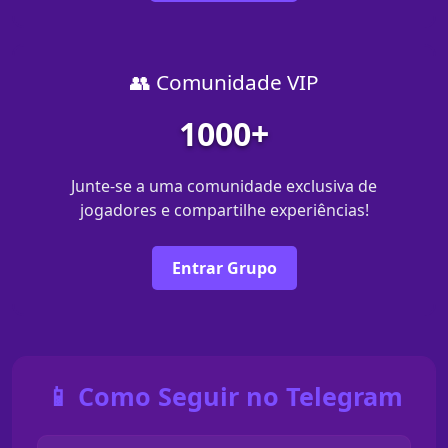
👥 Comunidade VIP
1000+
Junte-se a uma comunidade exclusiva de
jogadores e compartilhe experiências!
Entrar Grupo
📱 Como Seguir no Telegram