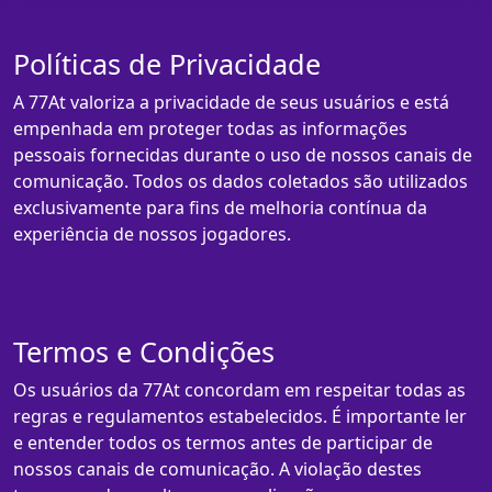
Políticas de Privacidade
A 77At valoriza a privacidade de seus usuários e está
empenhada em proteger todas as informações
pessoais fornecidas durante o uso de nossos canais de
comunicação. Todos os dados coletados são utilizados
exclusivamente para fins de melhoria contínua da
experiência de nossos jogadores.
Termos e Condições
Os usuários da 77At concordam em respeitar todas as
regras e regulamentos estabelecidos. É importante ler
e entender todos os termos antes de participar de
nossos canais de comunicação. A violação destes