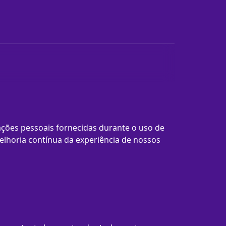
ações pessoais fornecidas durante o uso de
elhoria contínua da experiência de nossos