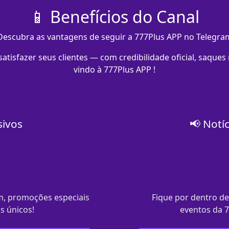
📱 Benefícios do Canal
Descubra as vantagens de seguir a 777Plus APP no Telegra
atisfazer seus clientes — com credibilidade oficial, saques
vindo à 777Plus APP !
sivos
📢 Notí
m, promoções especiais
Fique por dentro d
s únicos!
eventos da 