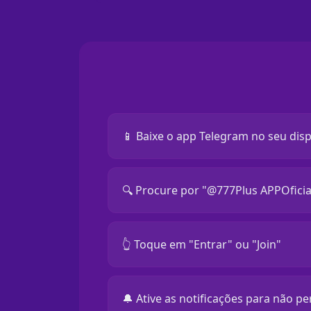
📱 Baixe o app Telegram no seu disp
🔍 Procure por "@777Plus APPOficia
👆 Toque em "Entrar" ou "Join"
🔔 Ative as notificações para não p