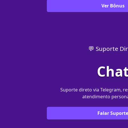
Ver Bônus
💬 Suporte Di
Cha
Suporte direto via Telegram, r
atendimento persona
Falar Suport