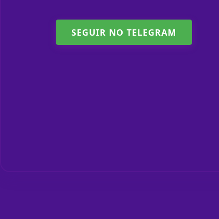
SEGUIR NO TELEGRAM