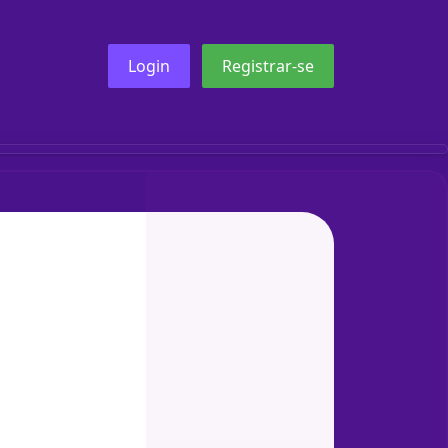
Login
Registrar-se