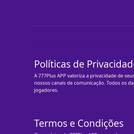
Políticas de Privacida
A 777Plus APP valoriza a privacidade de se
nossos canais de comunicação. Todos os dad
jogadores.
Termos e Condições