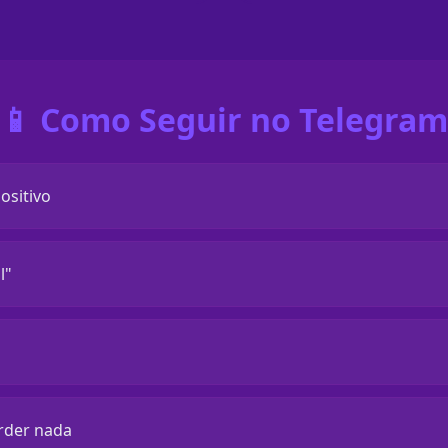
📱 Como Seguir no Telegram
ositivo
l"
erder nada