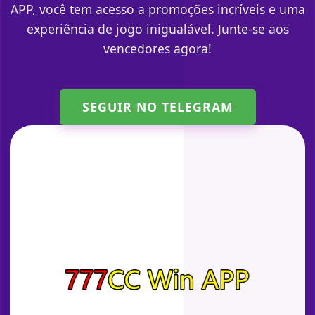
APP, você tem acesso a promoções incríveis e uma
experiência de jogo inigualável. Junte-se aos
vencedores agora!
SEGUIR NO TELEGRAM