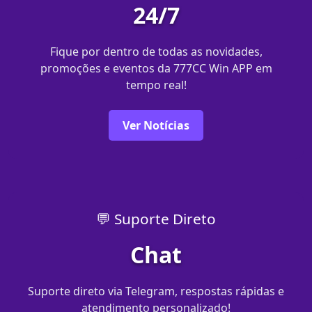
24/7
Fique por dentro de todas as novidades,
promoções e eventos da 777CC Win APP em
tempo real!
Ver Notícias
💬 Suporte Direto
Chat
Suporte direto via Telegram, respostas rápidas e
atendimento personalizado!