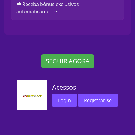
🎁 Receba bônus exclusivos
automaticamente
SEGUIR AGORA
Acessos
Login
Registrar-se