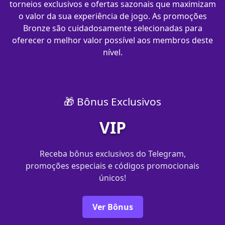
torneios exclusivos e ofertas sazonais que maximizam
o valor da sua experiência de jogo. As promoções
Bronze são cuidadosamente selecionadas para
oferecer o melhor valor possível aos membros deste
nível.
🎁 Bônus Exclusivos
VIP
Receba bônus exclusivos do Telegram,
promoções especiais e códigos promocionais
únicos!
Ver Bônus