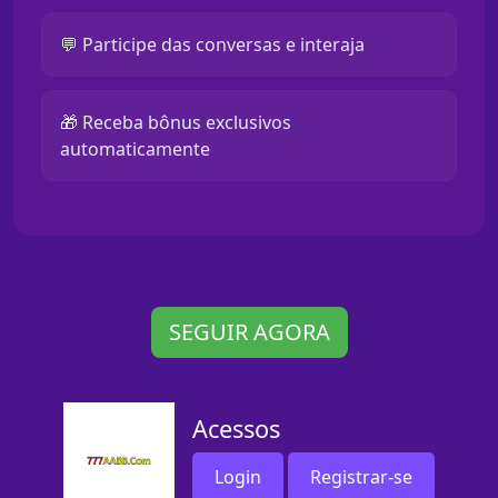
💬 Participe das conversas e interaja
🎁 Receba bônus exclusivos
automaticamente
SEGUIR AGORA
Acessos
Login
Registrar-se