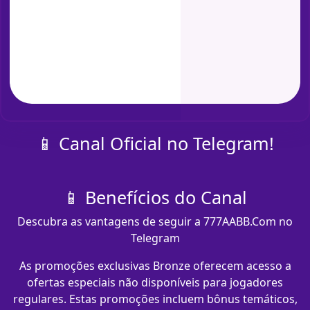
📱 Canal Oficial no Telegram!
📱 Benefícios do Canal
Descubra as vantagens de seguir a 777AABB.Com no
Telegram
As promoções exclusivas Bronze oferecem acesso a
ofertas especiais não disponíveis para jogadores
regulares. Estas promoções incluem bônus temáticos,