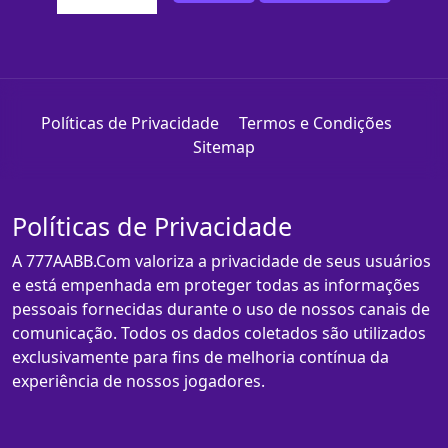
Políticas de Privacidade
Termos e Condições
Sitemap
Políticas de Privacidade
A 777AABB.Com valoriza a privacidade de seus usuários
e está empenhada em proteger todas as informações
pessoais fornecidas durante o uso de nossos canais de
comunicação. Todos os dados coletados são utilizados
exclusivamente para fins de melhoria contínua da
experiência de nossos jogadores.