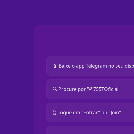
📱 Baixe o app Telegram no seu disp
🔍 Procure por "@755TOficial"
👆 Toque em "Entrar" ou "Join"