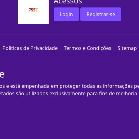
Acessos
Login
Registrar-se
Políticas de Privacidade
Termos e Condições
Sitemap
de
rios e está empenhada em proteger todas as informações p
tados são utilizados exclusivamente para fins de melhoria