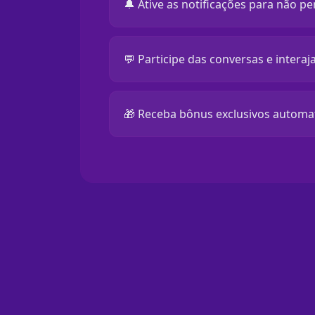
🔔 Ative as notificações para não p
💬 Participe das conversas e interaj
🎁 Receba bônus exclusivos autom