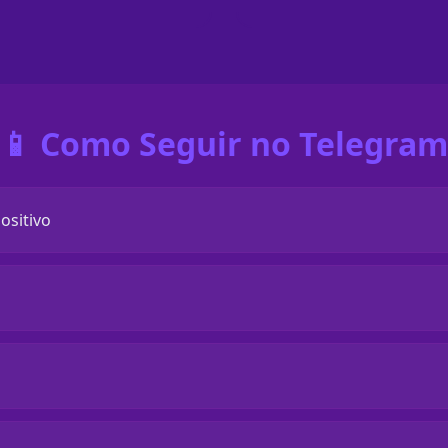
📱 Como Seguir no Telegram
ositivo