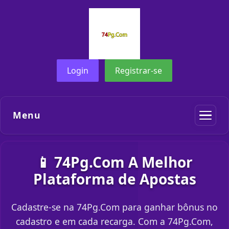
Login
Registrar-se
Menu
📱 74Pg.Com A Melhor
Plataforma de Apostas
Cadastre-se na 74Pg.Com para ganhar bônus no
cadastro e em cada recarga. Com a 74Pg.Com,