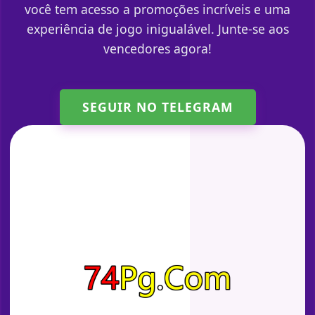
você tem acesso a promoções incríveis e uma
experiência de jogo inigualável. Junte-se aos
vencedores agora!
SEGUIR NO TELEGRAM