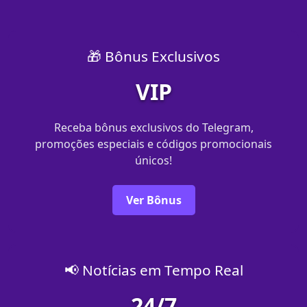
🎁 Bônus Exclusivos
VIP
Receba bônus exclusivos do Telegram,
promoções especiais e códigos promocionais
únicos!
Ver Bônus
📢 Notícias em Tempo Real
24/7