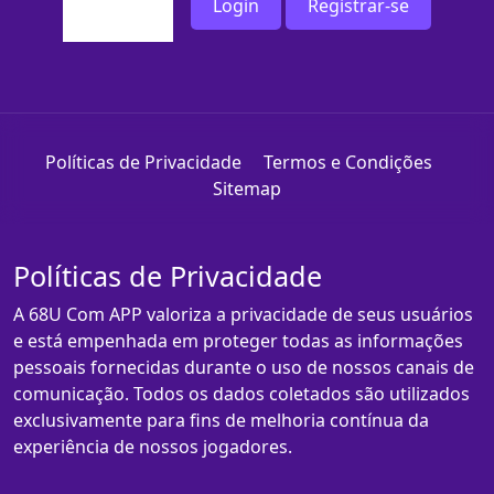
Login
Registrar-se
Políticas de Privacidade
Termos e Condições
Sitemap
Políticas de Privacidade
A 68U Com APP valoriza a privacidade de seus usuários
e está empenhada em proteger todas as informações
pessoais fornecidas durante o uso de nossos canais de
comunicação. Todos os dados coletados são utilizados
exclusivamente para fins de melhoria contínua da
experiência de nossos jogadores.