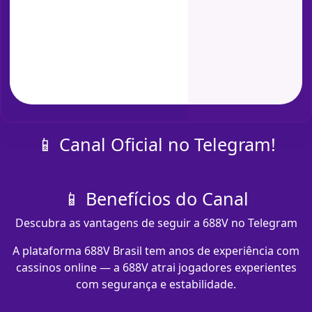
📱 Canal Oficial no Telegram!
📱 Benefícios do Canal
Descubra as vantagens de seguir a 688V no Telegram
A plataforma 688V Brasil tem anos de experiência com
cassinos online — a 688V atrai jogadores experientes
com segurança e estabilidade.