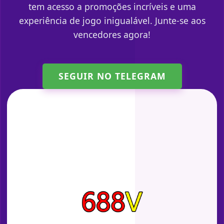
tem acesso a promoções incríveis e uma
experiência de jogo inigualável. Junte-se aos
vencedores agora!
SEGUIR NO TELEGRAM