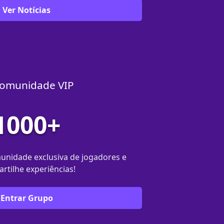
Ver Notícias
Comunidade VIP
1000+
unidade exclusiva de jogadores e
rtilhe experiências!
Entrar Grupo