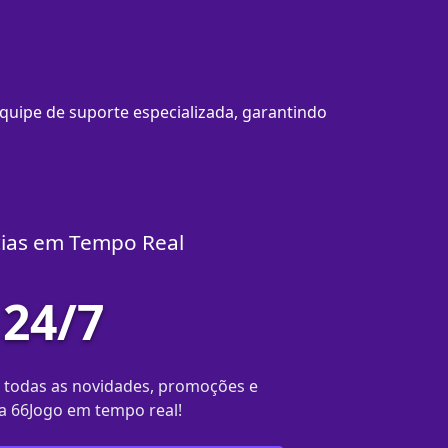
quipe de suporte especializada, garantindo
cias em Tempo Real
24/7
e todas as novidades, promoções e
a 66Jogo em tempo real!