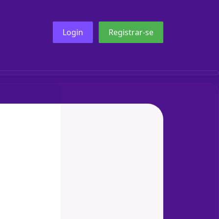
Login
Registrar-se