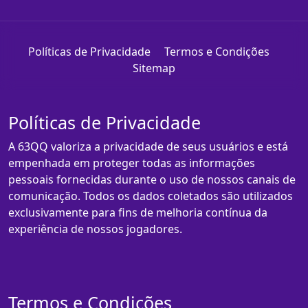
Políticas de Privacidade
Termos e Condições
Sitemap
Políticas de Privacidade
A 63QQ valoriza a privacidade de seus usuários e está
empenhada em proteger todas as informações
pessoais fornecidas durante o uso de nossos canais de
comunicação. Todos os dados coletados são utilizados
exclusivamente para fins de melhoria contínua da
experiência de nossos jogadores.
Termos e Condições