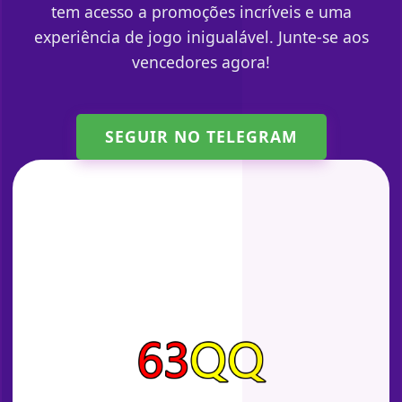
tem acesso a promoções incríveis e uma
experiência de jogo inigualável. Junte-se aos
vencedores agora!
SEGUIR NO TELEGRAM