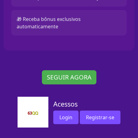
🎁 Receba bônus exclusivos
automaticamente
SEGUIR AGORA
Acessos
Login
Registrar-se