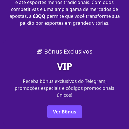
e até esportes menos tradicionais. Com odds
competitivas e uma ampla gama de mercados de
apostas, a
63QQ
permite que você transforme sua
paixão por esportes em grandes vitórias.
🎁 Bônus Exclusivos
VIP
Receba bônus exclusivos do Telegram,
promoções especiais e códigos promocionais
únicos!
Ver Bônus