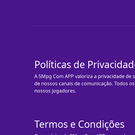
Políticas de Privacida
A 5Mpg Com APP valoriza a privacidade de 
de nossos canais de comunicação. Todos os 
nossos jogadores.
Termos e Condições