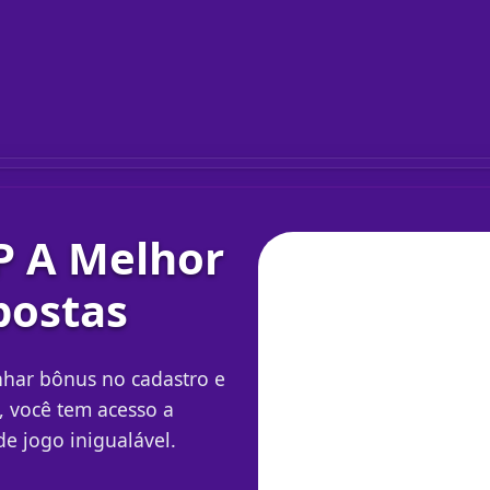
P A Melhor
postas
har bônus no cadastro e
 você tem acesso a
e jogo inigualável.