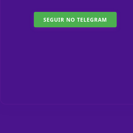
SEGUIR NO TELEGRAM