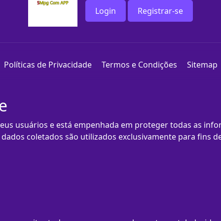
Login
Registrar-se
Políticas de Privacidade
Termos e Condições
Sitemap
de
seus usuários e está empenhada em proteger todas as info
dados coletados são utilizados exclusivamente para fins d