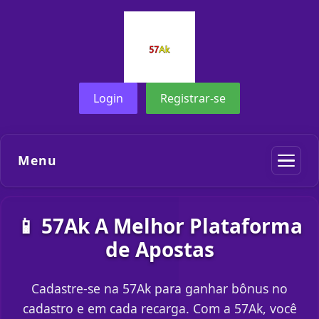
Login
Registrar-se
Menu
📱 57Ak A Melhor Plataforma
de Apostas
Cadastre-se na 57Ak para ganhar bônus no
cadastro e em cada recarga. Com a 57Ak, você