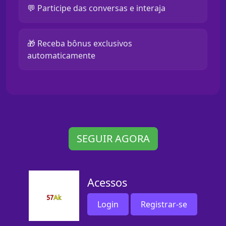
💬 Participe das conversas e interaja
🎁 Receba bônus exclusivos
automaticamente
SEGUIR AGORA
Acessos
Login
Registrar-se