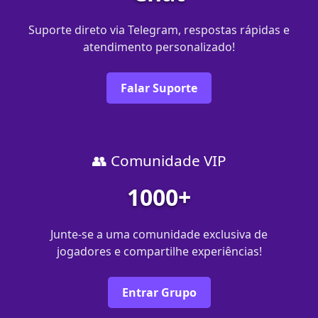
Suporte direto via Telegram, respostas rápidas e
atendimento personalizado!
Falar Suporte
👥 Comunidade VIP
1000+
Junte-se a uma comunidade exclusiva de
jogadores e compartilhe experiências!
Entrar Grupo