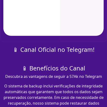
📱 Canal Oficial no Telegram!
📱 Benefícios do Canal
Descubra as vantagens de seguir a 57Ak no Telegram
O sistema de backup inclui verificações de integridade
automáticas que garantem que todos os dados sejam
preservados corretamente. Em caso de necessidade de
recuperação, nosso sistema pode restaurar dados