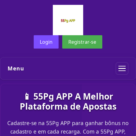
Login
Registrar-se
Menu
📱 55Pg APP A Melhor
Plataforma de Apostas
Cadastre-se na 55Pg APP para ganhar bônus no
cadastro e em cada recarga. Com a 55Pg APP,