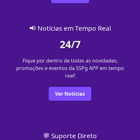
📢 Notícias em Tempo Real
24/7
Fique por dentro de todas as novidades,
promoções e eventos da 55Pg APP em tempo
real!
Ver Notícias
💬 Suporte Direto