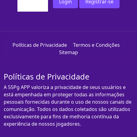
Login
Registrar-se
Políticas de Privacidade
Termos e Condições
Sitemap
Políticas de Privacidade
A 55Pg APP valoriza a privacidade de seus usuários e
está empenhada em proteger todas as informações
pessoais fornecidas durante o uso de nossos canais de
comunicação. Todos os dados coletados são utilizados
exclusivamente para fins de melhoria contínua da
experiência de nossos jogadores.