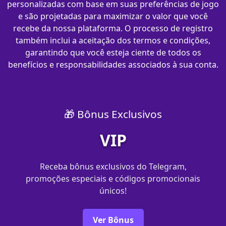
personalizadas com base em suas preferências de jogo
e são projetadas para maximizar o valor que você
recebe da nossa plataforma. O processo de registro
também inclui a aceitação dos termos e condições,
garantindo que você esteja ciente de todos os
benefícios e responsabilidades associados à sua conta.
🎁 Bônus Exclusivos
VIP
Receba bônus exclusivos do Telegram,
promoções especiais e códigos promocionais
únicos!
Ver Bônus