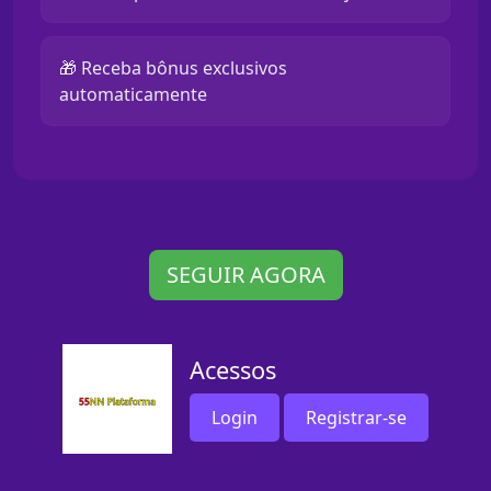
🎁 Receba bônus exclusivos
automaticamente
SEGUIR AGORA
Acessos
Login
Registrar-se