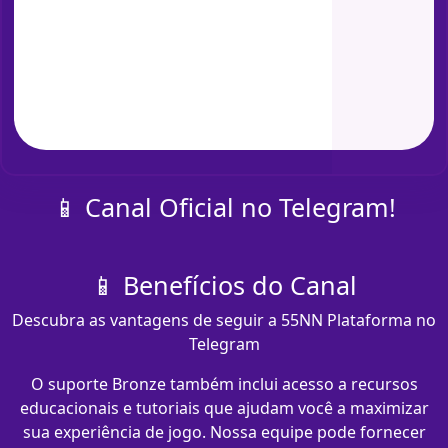
📱 Canal Oficial no Telegram!
📱 Benefícios do Canal
Descubra as vantagens de seguir a 55NN Plataforma no
Telegram
O suporte Bronze também inclui acesso a recursos
educacionais e tutoriais que ajudam você a maximizar
sua experiência de jogo. Nossa equipe pode fornecer