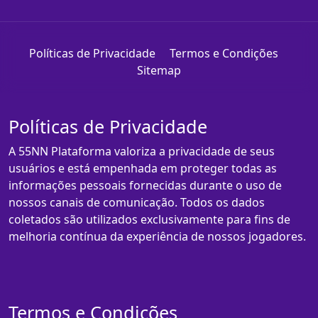
Políticas de Privacidade
Termos e Condições
Sitemap
Políticas de Privacidade
A 55NN Plataforma valoriza a privacidade de seus
usuários e está empenhada em proteger todas as
informações pessoais fornecidas durante o uso de
nossos canais de comunicação. Todos os dados
coletados são utilizados exclusivamente para fins de
melhoria contínua da experiência de nossos jogadores.
Termos e Condições