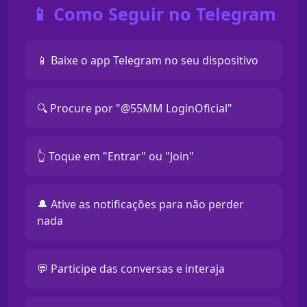
📱 Como Seguir no Telegram
📱 Baixe o app Telegram no seu dispositivo
🔍 Procure por "@55MM LoginOficial"
👆 Toque em "Entrar" ou "Join"
🔔 Ative as notificações para não perder
nada
💬 Participe das conversas e interaja