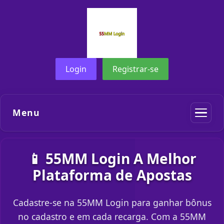
Login
Registrar-se
Menu
📱 55MM Login A Melhor
Plataforma de Apostas
Cadastre-se na 55MM Login para ganhar bônus
no cadastro e em cada recarga. Com a 55MM