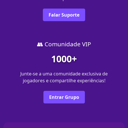
Falar Suporte
👥 Comunidade VIP
1000+
Junte-se a uma comunidade exclusiva de
jogadores e compartilhe experiências!
Entrar Grupo