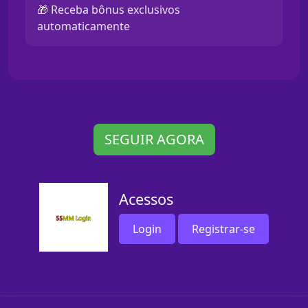
🎁 Receba bônus exclusivos
automaticamente
SEGUIR AGORA
Acessos
Login
Registrar-se