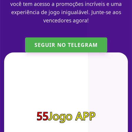
você tem acesso a promoções incríveis e uma
experiência de jogo inigualável. Junte-se aos
vencedores agora!
SEGUIR NO TELEGRAM