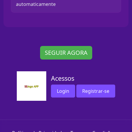
automaticamente
SEGUIR AGORA
Acessos
Login
Registrar-se