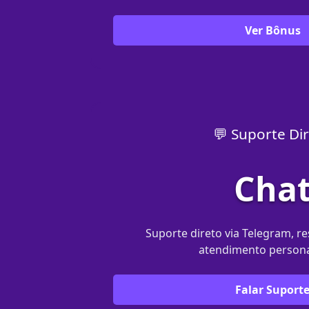
Ver Bônus
💬 Suporte Di
Cha
Suporte direto via Telegram, r
atendimento persona
Falar Suport