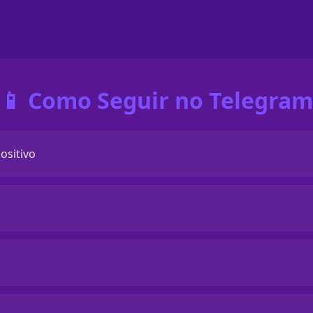
📱 Como Seguir no Telegram
ositivo