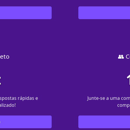
reto
👥 
t
espostas rápidas e
Junte-se a uma com
lizado!
compa
e