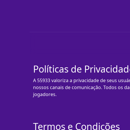
Políticas de Privacida
A 55933 valoriza a privacidade de seus usu
nossos canais de comunicação. Todos os dad
jogadores.
Termos e Condições