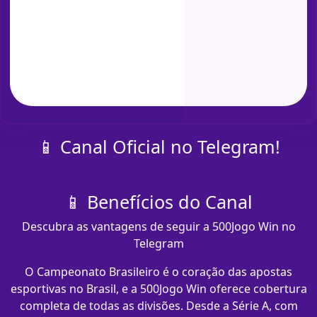
📱 Canal Oficial no Telegram!
📱 Benefícios do Canal
Descubra as vantagens de seguir a 500Jogo Win no
Telegram
O Campeonato Brasileiro é o coração das apostas
esportivas no Brasil, e a 500Jogo Win oferece cobertura
completa de todas as divisões. Desde a Série A, com