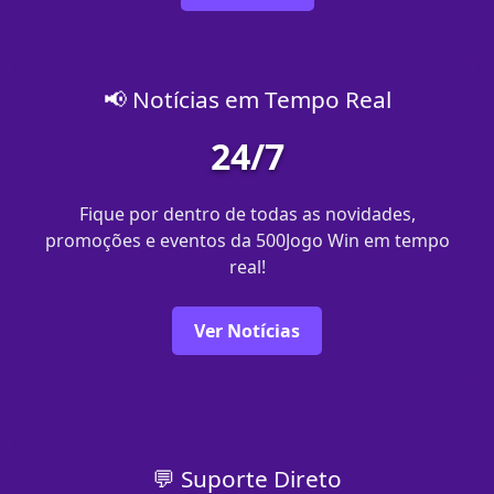
📢 Notícias em Tempo Real
24/7
Fique por dentro de todas as novidades,
promoções e eventos da 500Jogo Win em tempo
real!
Ver Notícias
💬 Suporte Direto