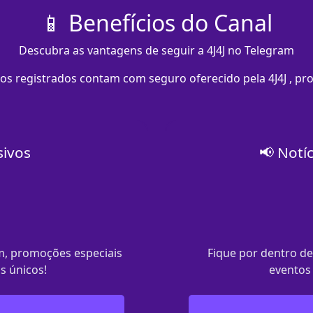
📱 Benefícios do Canal
Descubra as vantagens de seguir a 4J4J no Telegram
ros registrados contam com seguro oferecido pela 4J4J , pr
sivos
📢 Notí
m, promoções especiais
Fique por dentro d
s únicos!
eventos 