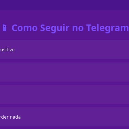
📱 Como Seguir no Telegram
ositivo
erder nada