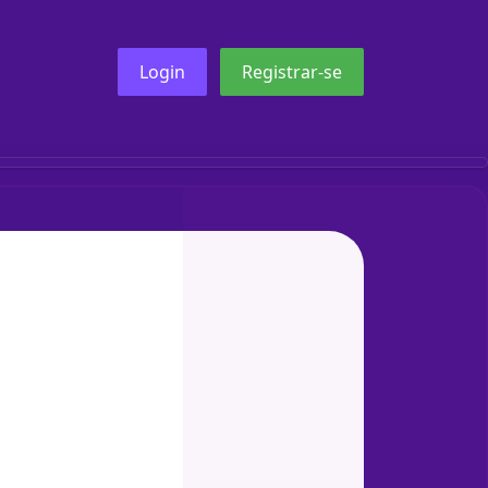
Login
Registrar-se