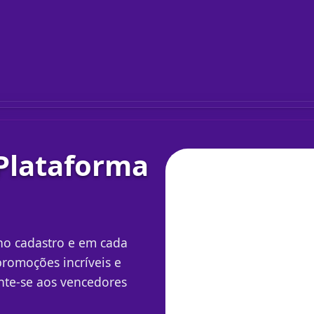
 Plataforma
no cadastro e em cada
promoções incríveis e
unte-se aos vencedores