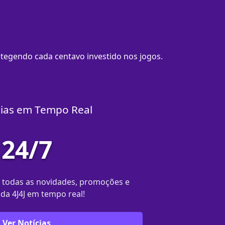
otegendo cada centavo investido nos jogos.
cias em Tempo Real
24/7
e todas as novidades, promoções e
da 4J4J em tempo real!
Ver Notícias