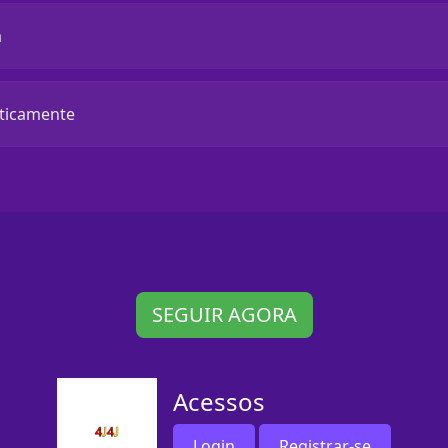
a
aticamente
SEGUIR AGORA
Acessos
Login
Registrar-se