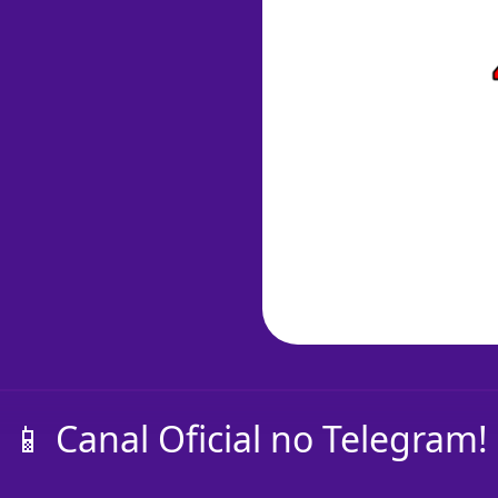
📱 Canal Oficial no Telegram!