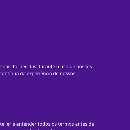
ssoais fornecidas durante o uso de nossos
 contínua da experiência de nossos
te ler e entender todos os termos antes de