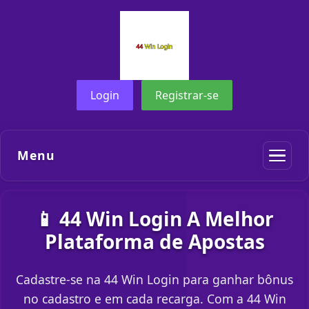
Login
Registrar-se
Menu
📱 44 Win Login A Melhor
Plataforma de Apostas
Cadastre-se na 44 Win Login para ganhar bônus
no cadastro e em cada recarga. Com a 44 Win