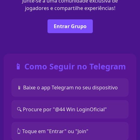
Junte-se a uma comunidade exclusiva de
jogadores e compartilhe experiências!
Entrar Grupo
📱 Como Seguir no Telegram
📱 Baixe o app Telegram no seu dispositivo
🔍 Procure por "@44 Win LoginOficial"
👆 Toque em "Entrar" ou "Join"