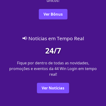
únicos!
Ver Bônus
📢 Notícias em Tempo Real
24/7
Fique por dentro de todas as novidades,
promoções e eventos da 44 Win Login em tempo
real!
Ver Notícias