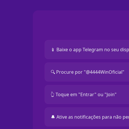
📱 Baixe o app Telegram no seu disp
🔍 Procure por "@4444WinOficial"
👆 Toque em "Entrar" ou "Join"
🔔 Ative as notificações para não p