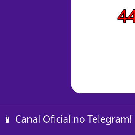
📱 Canal Oficial no Telegram!