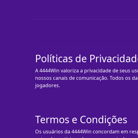
Políticas de Privacida
A 4444Win valoriza a privacidade de seus u
nossos canais de comunicação. Todos os dad
jogadores.
Termos e Condições
Os usuários da 4444Win concordam em respe