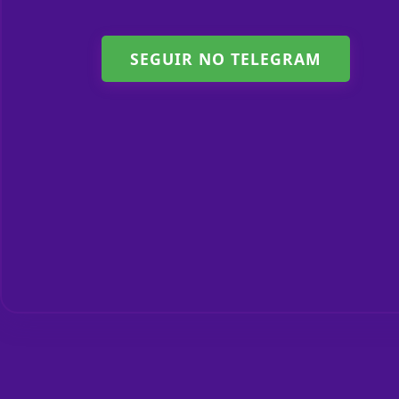
SEGUIR NO TELEGRAM