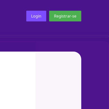
Login
Registrar-se