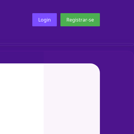
Login
Registrar-se