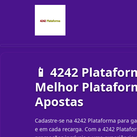
📱 4242 Platafor
Melhor Platafor
Apostas
Cadastre-se na 4242 Plataforma para g
e em cada recarga. Com a 4242 Platafor