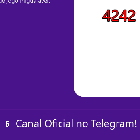
e jogo inigualável.
📱 Canal Oficial no Telegram!