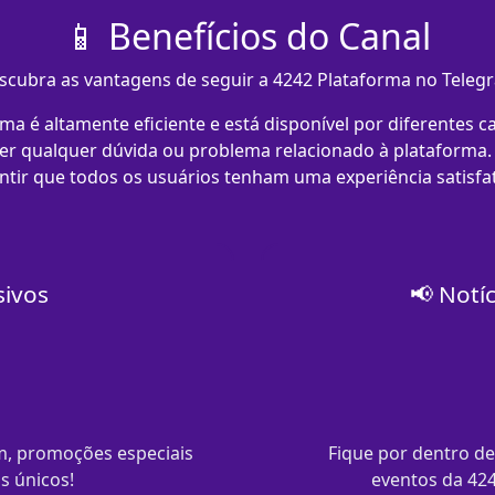
📱 Benefícios do Canal
scubra as vantagens de seguir a 4242 Plataforma no Teleg
rma é altamente eficiente e está disponível por diferentes 
lver qualquer dúvida ou problema relacionado à plataforma.
ntir que todos os usuários tenham uma experiência satisfat
sivos
📢 Notí
m, promoções especiais
Fique por dentro d
s únicos!
eventos da 42