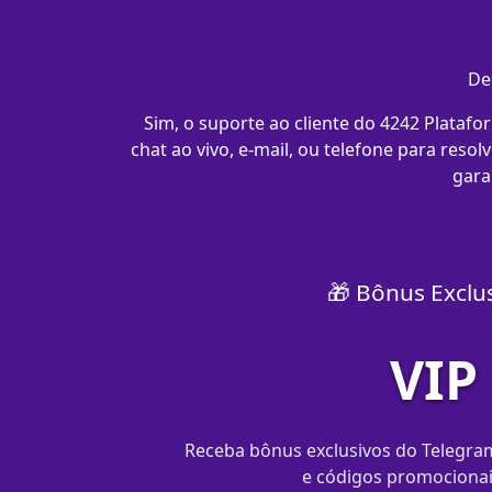
De
Sim, o suporte ao cliente do 4242 Platafo
chat ao vivo, e-mail, ou telefone para reso
gara
🎁 Bônus Exclu
VIP
Receba bônus exclusivos do Telegra
e códigos promocionai