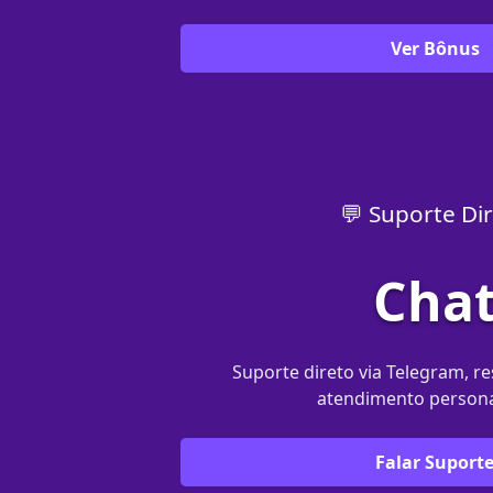
Ver Bônus
💬 Suporte Di
Cha
Suporte direto via Telegram, r
atendimento persona
Falar Suport