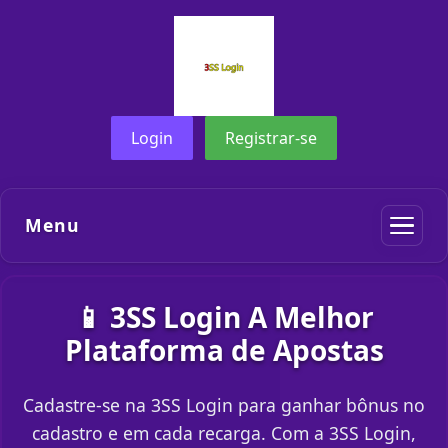
Login
Registrar-se
Menu
📱 3SS Login A Melhor
Plataforma de Apostas
Cadastre-se na 3SS Login para ganhar bônus no
cadastro e em cada recarga. Com a 3SS Login,