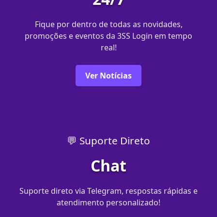
Fique por dentro de todas as novidades,
promoções e eventos da 3SS Login em tempo
real!
Ver Notícias
💬 Suporte Direto
Chat
Suporte direto via Telegram, respostas rápidas e
atendimento personalizado!