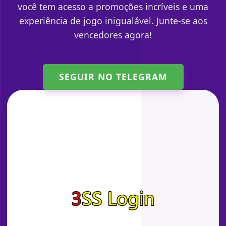
você tem acesso a promoções incríveis e uma
experiência de jogo inigualável. Junte-se aos
vencedores agora!
SEGUIR NO TELEGRAM