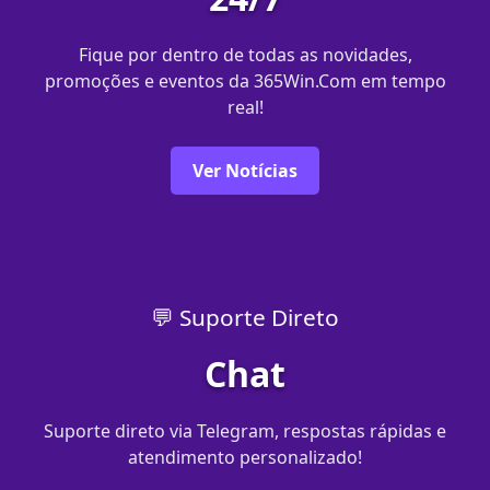
Fique por dentro de todas as novidades,
promoções e eventos da 365Win.Com em tempo
real!
Ver Notícias
💬 Suporte Direto
Chat
Suporte direto via Telegram, respostas rápidas e
atendimento personalizado!