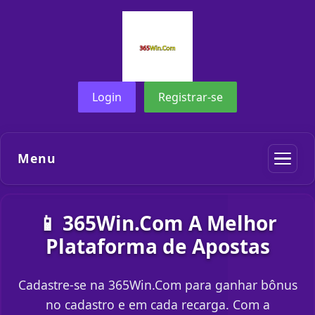
Login
Registrar-se
Menu
📱 365Win.Com A Melhor
Plataforma de Apostas
Cadastre-se na 365Win.Com para ganhar bônus
no cadastro e em cada recarga. Com a