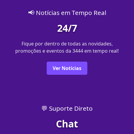
📢 Notícias em Tempo Real
24/7
Fique por dentro de todas as novidades,
promoções e eventos da 3444 em tempo real!
Ver Notícias
💬 Suporte Direto
Chat