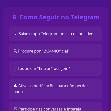
📱 Como Seguir no Telegram
📱 Baixe o app Telegram no seu dispositivo
🔍 Procure por "@3444Oficial"
👆 Toque em "Entrar" ou "Join"
🔔 Ative as notificações para não perder
nada
💬 Participe das conversas e interaja