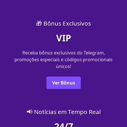
🎁 Bônus Exclusivos
VIP
Receba bônus exclusivos do Telegram,
promoções especiais e códigos promocionais
únicos!
Ver Bônus
📢 Notícias em Tempo Real
24/7