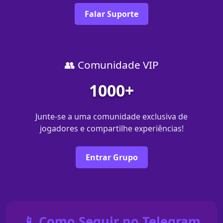
Falar Suporte
👥 Comunidade VIP
1000+
Junte-se a uma comunidade exclusiva de
jogadores e compartilhe experiências!
Entrar Grupo
📱 Como Seguir no Telegram