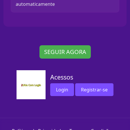
automaticamente
SEGUIR AGORA
Acessos
Login
Registrar-se