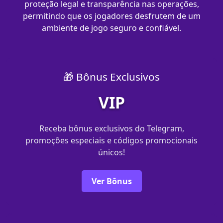
proteção legal e transparência nas operações,
permitindo que os jogadores desfrutem de um
ambiente de jogo seguro e confiável.
🎁 Bônus Exclusivos
VIP
Receba bônus exclusivos do Telegram,
promoções especiais e códigos promocionais
únicos!
Ver Bônus