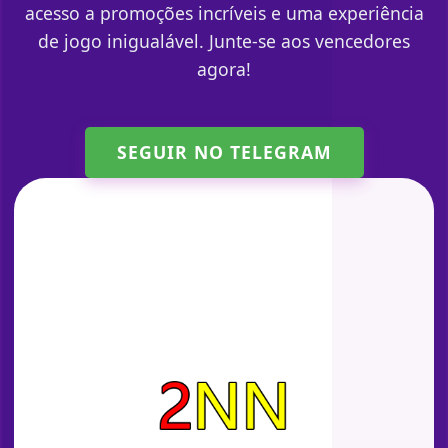
acesso a promoções incríveis e uma experiência
de jogo inigualável. Junte-se aos vencedores
agora!
SEGUIR NO TELEGRAM