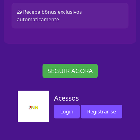
🎁 Receba bônus exclusivos
automaticamente
SEGUIR AGORA
Acessos
Login
Registrar-se