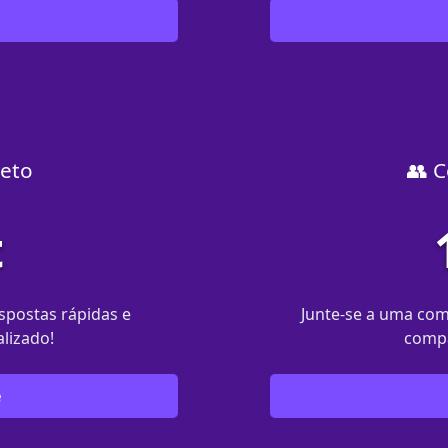
reto
👥 
t
espostas rápidas e
Junte-se a uma com
lizado!
compa
e