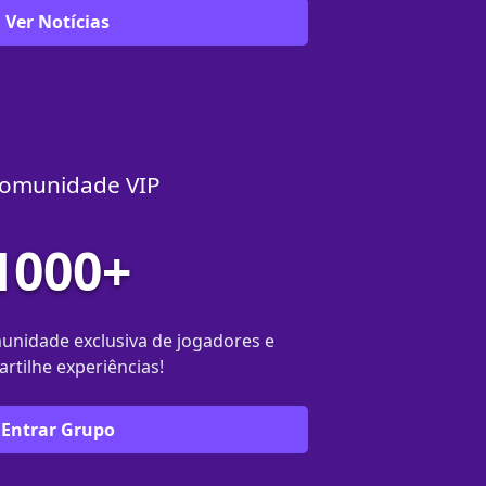
Ver Notícias
Comunidade VIP
1000+
unidade exclusiva de jogadores e
rtilhe experiências!
Entrar Grupo