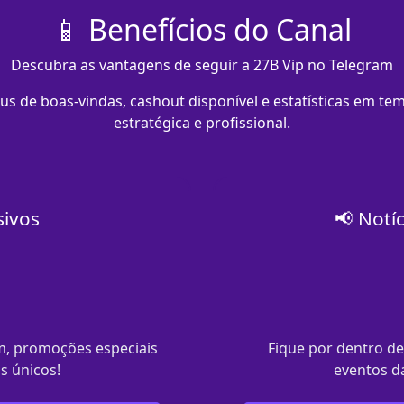
📱 Benefícios do Canal
Descubra as vantagens de seguir a 27B Vip no Telegram
nus de boas-vindas, cashout disponível e estatísticas em te
estratégica e profissional.
sivos
📢 Notí
m, promoções especiais
Fique por dentro d
s únicos!
eventos d