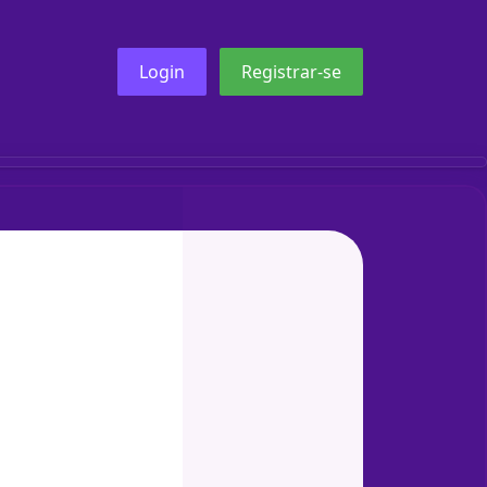
Login
Registrar-se