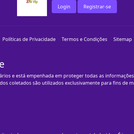
Login
Registrar-se
Políticas de Privacidade
Termos e Condições
Sitemap
de
suários e está empenhada em proteger todas as informações
os coletados são utilizados exclusivamente para fins de m