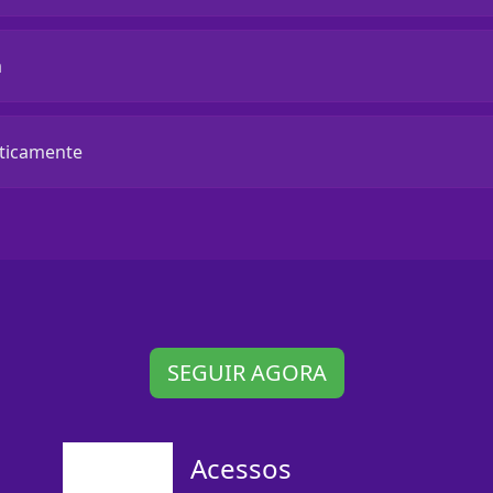
a
aticamente
SEGUIR AGORA
Acessos