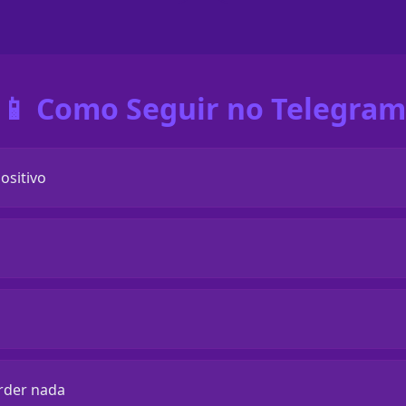
📱 Como Seguir no Telegram
ositivo
erder nada