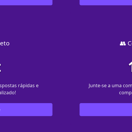
reto
👥 
t
espostas rápidas e
Junte-se a uma com
lizado!
compa
e