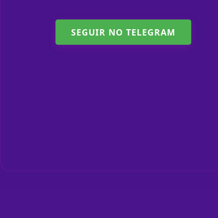
SEGUIR NO TELEGRAM