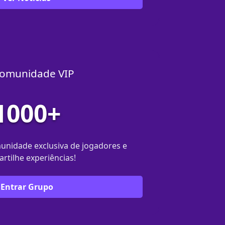
Comunidade VIP
1000+
unidade exclusiva de jogadores e
rtilhe experiências!
Entrar Grupo