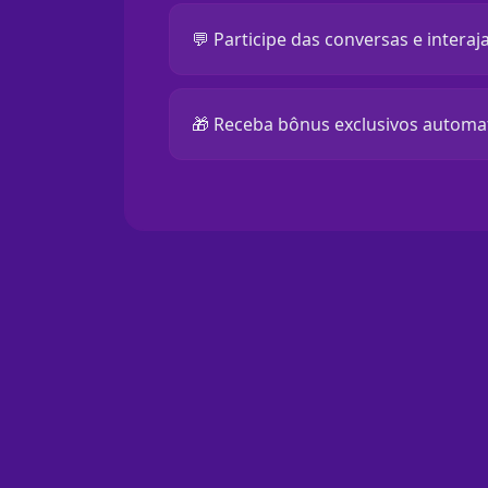
💬 Participe das conversas e interaj
🎁 Receba bônus exclusivos autom