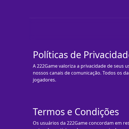
Políticas de Privacida
A 222Game valoriza a privacidade de seus 
nossos canais de comunicação. Todos os dad
jogadores.
Termos e Condições
Os usuários da 222Game concordam em respe