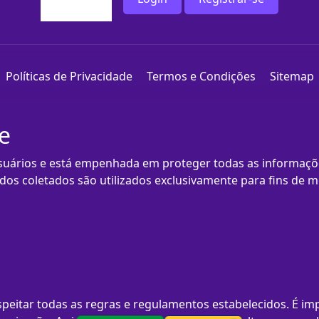
Políticas de Privacidade
Termos e Condições
Sitemap
de
usuários e está empenhada em proteger todas as informaçõ
os coletados são utilizados exclusivamente para fins de m
itar todas as regras e regulamentos estabelecidos. É imp