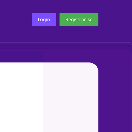
Login
Registrar-se