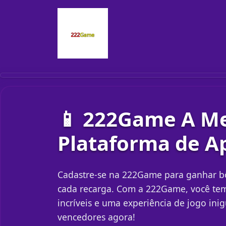
📱 222Game A M
Plataforma de A
Cadastre-se na 222Game para ganhar b
cada recarga. Com a 222Game, você te
incríveis e uma experiência de jogo inig
vencedores agora!