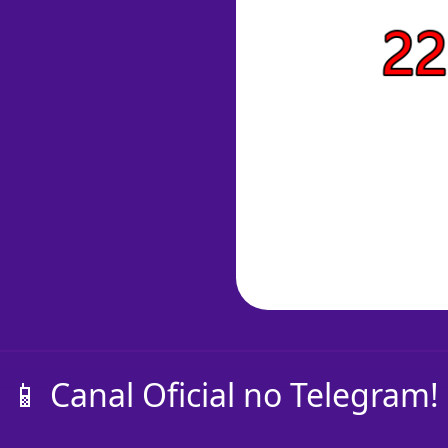
📱 Canal Oficial no Telegram!