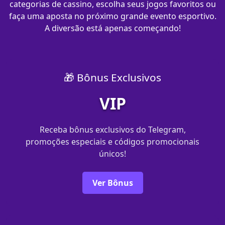
categorias de cassino, escolha seus jogos favoritos ou
faça uma aposta no próximo grande evento esportivo.
A diversão está apenas começando!
🎁 Bônus Exclusivos
VIP
Receba bônus exclusivos do Telegram,
promoções especiais e códigos promocionais
únicos!
Ver Bônus