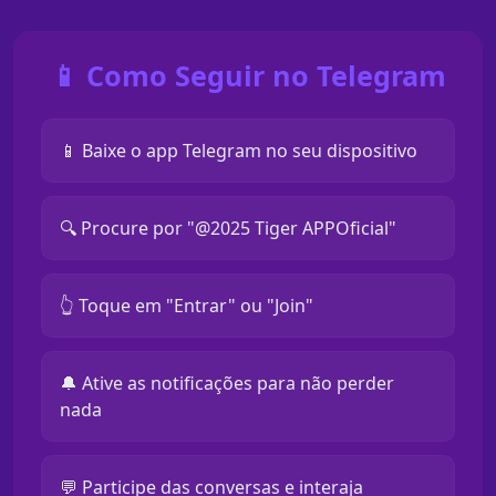
📱 Como Seguir no Telegram
📱 Baixe o app Telegram no seu dispositivo
🔍 Procure por "@2025 Tiger APPOficial"
👆 Toque em "Entrar" ou "Join"
🔔 Ative as notificações para não perder
nada
💬 Participe das conversas e interaja