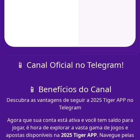
📱 Canal Oficial no Telegram!
📱 Benefícios do Canal
Descubra as vantagens de seguir a 2025 Tiger APP no
Telegram
Agora que sua conta está ativa e você tem saldo para
jogar, é hora de explorar a vasta gama de jogos e
apostas disponíveis na
2025 Tiger APP
. Navegue pelas