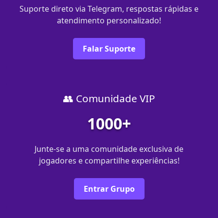
Suporte direto via Telegram, respostas rápidas e
atendimento personalizado!
Falar Suporte
👥 Comunidade VIP
1000+
Junte-se a uma comunidade exclusiva de
jogadores e compartilhe experiências!
Entrar Grupo