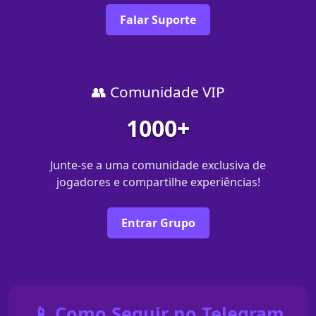
Falar Suporte
👥 Comunidade VIP
1000+
Junte-se a uma comunidade exclusiva de
jogadores e compartilhe experiências!
Entrar Grupo
📱 Como Seguir no Telegram