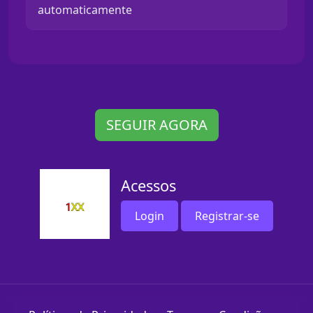
automaticamente
SEGUIR AGORA
Acessos
Login
Registrar-se