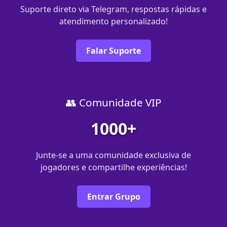
Suporte direto via Telegram, respostas rápidas e
atendimento personalizado!
Falar Suporte
👥 Comunidade VIP
1000+
Junte-se a uma comunidade exclusiva de
jogadores e compartilhe experiências!
Entrar Grupo