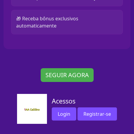
🎁 Receba bônus exclusivos
automaticamente
SEGUIR AGORA
Acessos
Login
Registrar-se