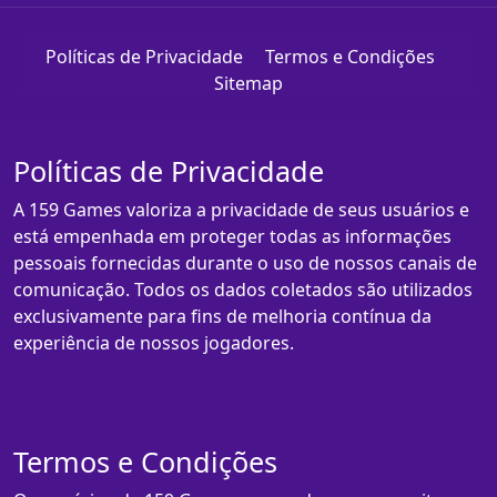
Políticas de Privacidade
Termos e Condições
Sitemap
Políticas de Privacidade
A 159 Games valoriza a privacidade de seus usuários e
está empenhada em proteger todas as informações
pessoais fornecidas durante o uso de nossos canais de
comunicação. Todos os dados coletados são utilizados
exclusivamente para fins de melhoria contínua da
experiência de nossos jogadores.
Termos e Condições