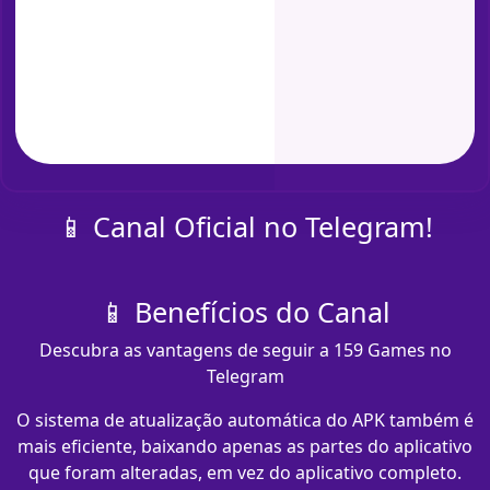
📱 Canal Oficial no Telegram!
📱 Benefícios do Canal
Descubra as vantagens de seguir a 159 Games no
Telegram
O sistema de atualização automática do APK também é
mais eficiente, baixando apenas as partes do aplicativo
que foram alteradas, em vez do aplicativo completo.