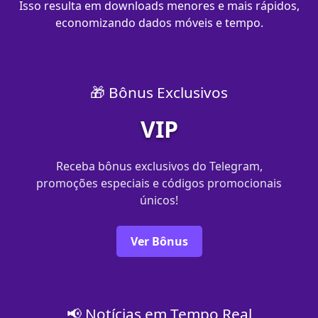
Isso resulta em downloads menores e mais rápidos,
economizando dados móveis e tempo.
🎁 Bônus Exclusivos
VIP
Receba bônus exclusivos do Telegram,
promoções especiais e códigos promocionais
únicos!
Ver Bônus
📢 Notícias em Tempo Real