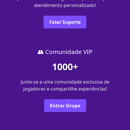
atendimento personalizado!
Falar Suporte
👥 Comunidade VIP
1000+
Junte-se a uma comunidade exclusiva de
jogadores e compartilhe experiências!
Entrar Grupo