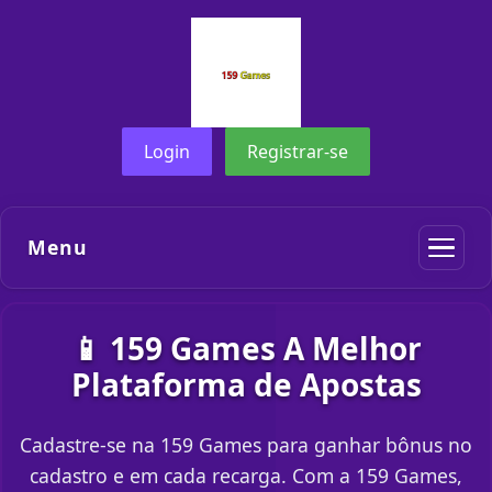
Login
Registrar-se
Menu
📱 159 Games A Melhor
Plataforma de Apostas
Cadastre-se na 159 Games para ganhar bônus no
cadastro e em cada recarga. Com a 159 Games,