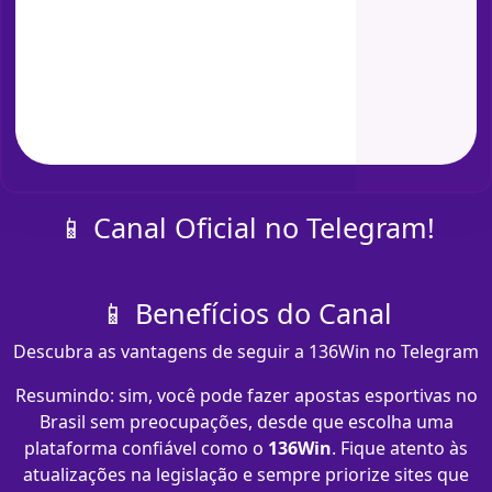
📱 Canal Oficial no Telegram!
📱 Benefícios do Canal
Descubra as vantagens de seguir a 136Win no Telegram
Resumindo: sim, você pode fazer apostas esportivas no
Brasil sem preocupações, desde que escolha uma
plataforma confiável como o
136Win
. Fique atento às
atualizações na legislação e sempre priorize sites que