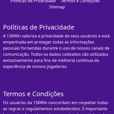
Políticas de Privacidade
Termos e Condições
Sitemap
Políticas de Privacidade
A 136Win valoriza a privacidade de seus usuários e está
empenhada em proteger todas as informações
pessoais fornecidas durante o uso de nossos canais de
comunicação. Todos os dados coletados são utilizados
exclusivamente para fins de melhoria contínua da
experiência de nossos jogadores.
Termos e Condições
Os usuários da 136Win concordam em respeitar todas
as regras e regulamentos estabelecidos. É importante