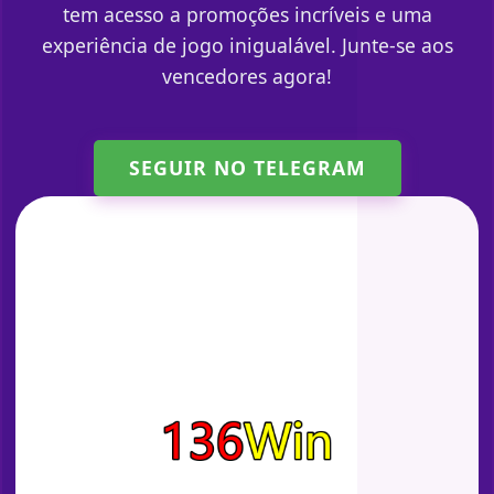
tem acesso a promoções incríveis e uma
experiência de jogo inigualável. Junte-se aos
vencedores agora!
SEGUIR NO TELEGRAM