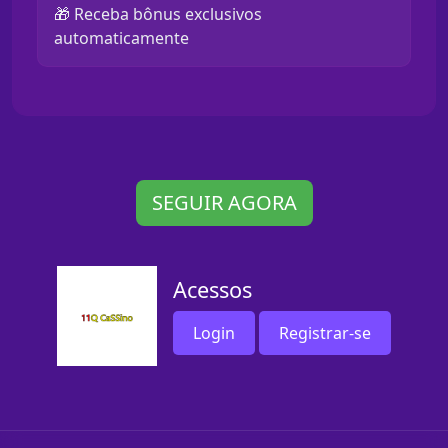
🎁 Receba bônus exclusivos
automaticamente
SEGUIR AGORA
Acessos
Login
Registrar-se