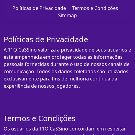
Políticas de Privacidade
Termos e Condições
Sitemap
Políticas de Privacidade
A 11Q CaSSino valoriza a privacidade de seus usuários e
está empenhada em proteger todas as informações
pessoais fornecidas durante o uso de nossos canais de
comunicação. Todos os dados coletados são utilizados
exclusivamente para fins de melhoria contínua da
experiência de nossos jogadores.
Termos e Condições
Os usuários da 11Q CaSSino concordam em respeitar