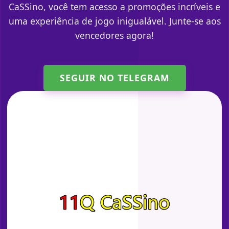
CaSSino, você tem acesso a promoções incríveis e
uma experiência de jogo inigualável. Junte-se aos
vencedores agora!
SEGUIR NO TELEGRAM