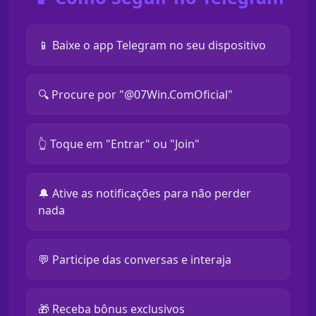
📱 Baixe o app Telegram no seu dispositivo
🔍 Procure por "@07Win.ComOficial"
👆 Toque em "Entrar" ou "Join"
🔔 Ative as notificações para não perder
nada
💬 Participe das conversas e interaja
🎁 Receba bônus exclusivos