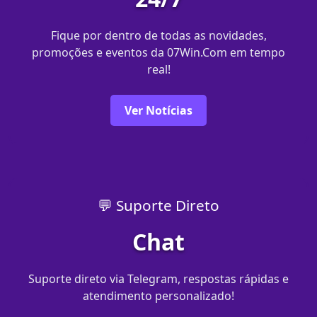
Fique por dentro de todas as novidades,
promoções e eventos da 07Win.Com em tempo
real!
Ver Notícias
💬 Suporte Direto
Chat
Suporte direto via Telegram, respostas rápidas e
atendimento personalizado!