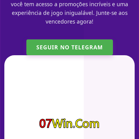
você tem acesso a promoções incríveis e uma
experiência de jogo inigualável. Junte-se aos
vencedores agora!
SEGUIR NO TELEGRAM