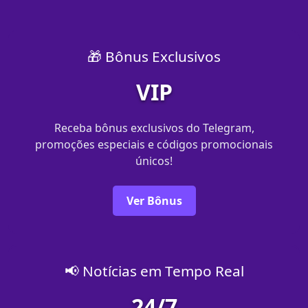
🎁 Bônus Exclusivos
VIP
Receba bônus exclusivos do Telegram,
promoções especiais e códigos promocionais
únicos!
Ver Bônus
📢 Notícias em Tempo Real
24/7