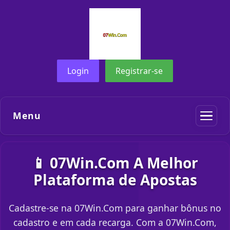
Login
Registrar-se
Menu
📱 07Win.Com A Melhor
Plataforma de Apostas
Cadastre-se na 07Win.Com para ganhar bônus no
cadastro e em cada recarga. Com a 07Win.Com,